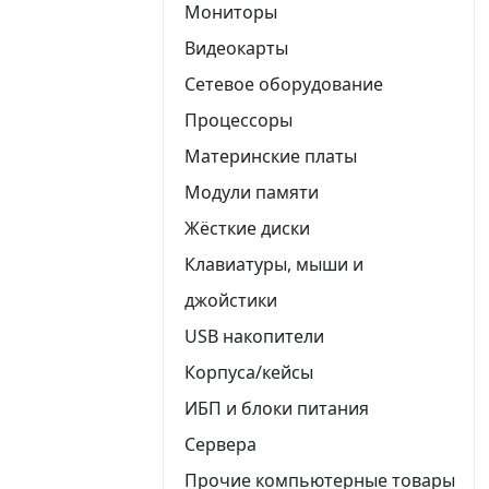
Мониторы
Видеокарты
Сетевое оборудование
Процессоры
Материнские платы
Модули памяти
Жёсткие диски
Клавиатуры, мыши и
джойстики
USB накопители
Корпуса/кейсы
ИБП и блоки питания
Сервера
Прочие компьютерные товары