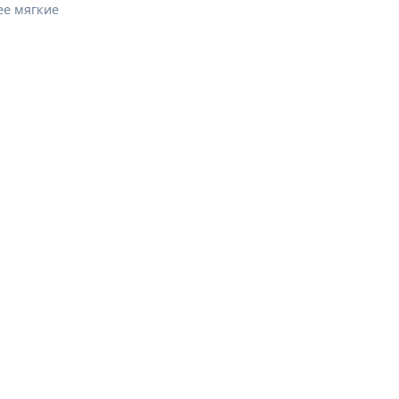
ее мягкие