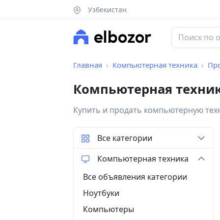
Узбекистан
Главная
Компьютерная техника
Пр
Компьютерная техни
Купить и продать компьютерную тех
Все категории
Компьютерная техника
Все объявления категории
Ноутбуки
Компьютеры