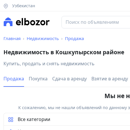
Узбекистан
Главная
Недвижимость
Продажа
Недвижимость в Кошкупырском районе
Купить, продать и снять недвижимость
Продажа
Покупка
Сдача в аренду
Взятие в аренду
Мы не н
К сожалению, мы не нашли объявлений по данному за
Все категории