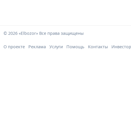
© 2026 «Elbozor» Все права защищены
О проекте
Реклама
Услуги
Помощь
Контакты
Инвесто