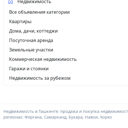
Недвижимость
Все объявления категории
Квартиры
Дома, дачи, коттеджи
Посуточная аренда
Земельные участки
Коммерческая недвижимость
Гаражи и стоянки
Недвижимость за рубежом
Недвижимость в Ташкенте: продажа и покупка недвижимости 
регионах: Фергана, Самарканд, Бухара, Навои, Хорез