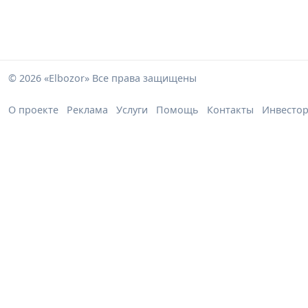
© 2026 «Elbozor» Все права защищены
О проекте
Реклама
Услуги
Помощь
Контакты
Инвесто