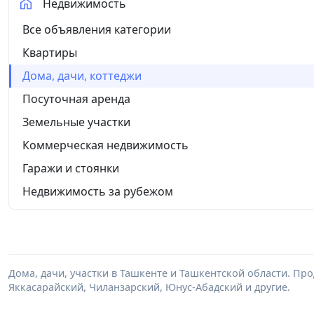
Недвижимость
Все объявления категории
Квартиры
Дома, дачи, коттеджи
Посуточная аренда
Земельные участки
Коммерческая недвижимость
Гаражи и стоянки
Недвижимость за рубежом
Дома, дачи, участки в Ташкенте и Ташкентской области. Пр
Яккасарайский, Чиланзарский, Юнус-Абадский и другие.