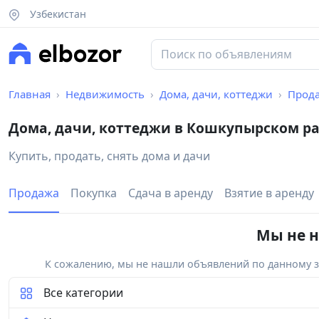
Узбекистан
Главная
Недвижимость
Дома, дачи, коттеджи
Прод
Дома, дачи, коттеджи в Кошкупырском р
Купить, продать, снять дома и дачи
Продажа
Покупка
Сдача в аренду
Взятие в аренду
Мы не н
К сожалению, мы не нашли объявлений по данному за
Все категории