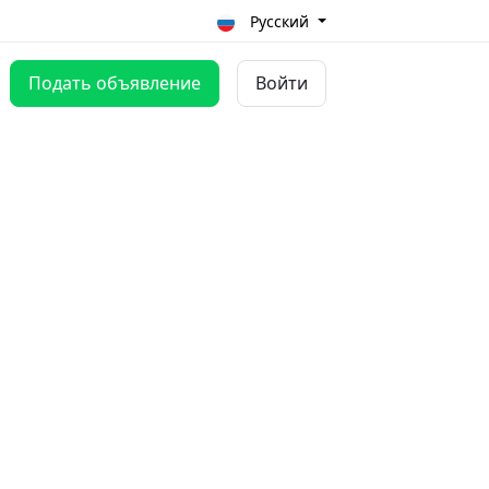
Русский
Подать объявление
Войти