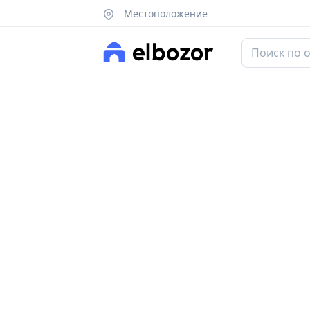
Местоположение