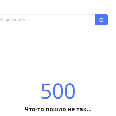
500
Что-то пошло не так…