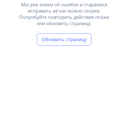
Мы уже знаем об ошибке и стараемся
исправить её как можно скорее.
Попробуйте повторить действие позже
или обновить страницу.
Обновить страницу