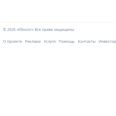
© 2026 «Elbozor» Все права защищены
О проекте
Реклама
Услуги
Помощь
Контакты
Инвесто