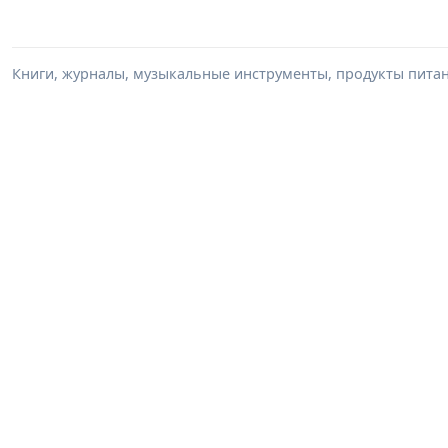
Книги, журналы, музыкальные инструменты, продукты питани