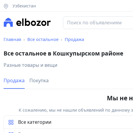
Узбекистан
Главная
Все остальное
Продажа
Все остальное в Кошкупырском районе
Разные товары и вещи
Продажа
Покупка
Мы не н
К сожалению, мы не нашли объявлений по данному за
Все категории