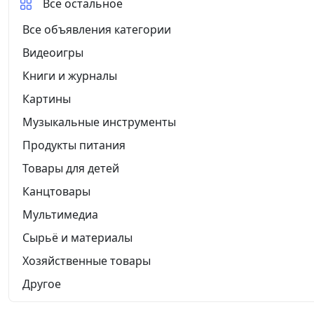
Все остальное
Все объявления категории
Видеоигры
Книги и журналы
Картины
Музыкальные инструменты
Продукты питания
Товары для детей
Канцтовары
Мультимедиа
Сырьё и материалы
Хозяйственные товары
Другое