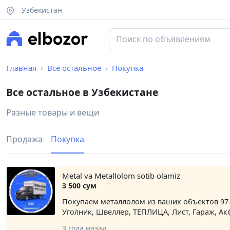
Узбекистан
Главная
Все остальное
Покупка
Все остальное в Узбекистане
Разные товары и вещи
Продажа
Покупка
Metal va Metallolom sotib olamiz
3 500 сум
Покупаем металлолом из ваших объектов 97-1
Уголник, Швеллер, ТЕПЛИЦА, Лист, Гараж, Ак
3 года назад