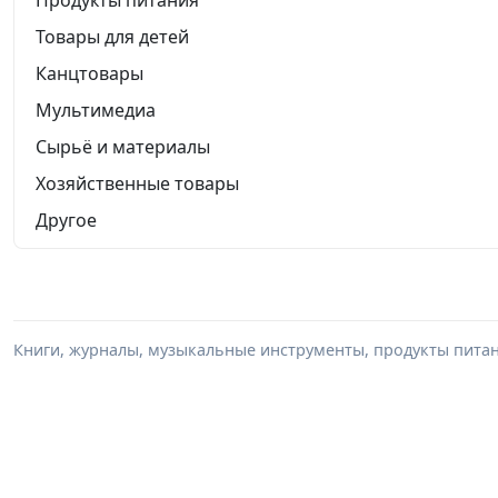
Продукты питания
Товары для детей
Канцтовары
Мультимедиа
Сырьё и материалы
Хозяйственные товары
Другое
Книги, журналы, музыкальные инструменты, продукты питани