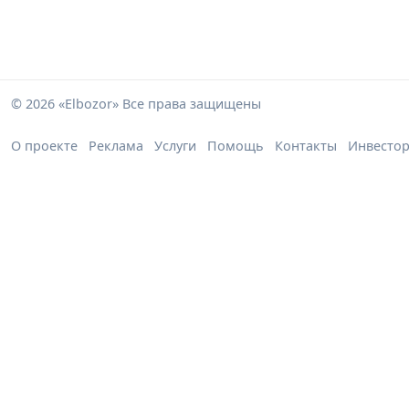
© 2026 «Elbozor» Все права защищены
О проекте
Реклама
Услуги
Помощь
Контакты
Инвесто