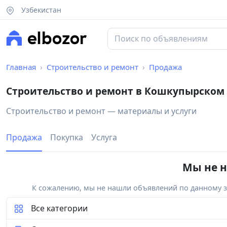
Узбекистан
Главная
Строительство и ремонт
Продажа
Строительство и ремонт в Кошкупырском
Строительство и ремонт — материалы и услуги
Продажа
Покупка
Услуга
Мы не н
К сожалению, мы не нашли объявлений по данному за
Все категории