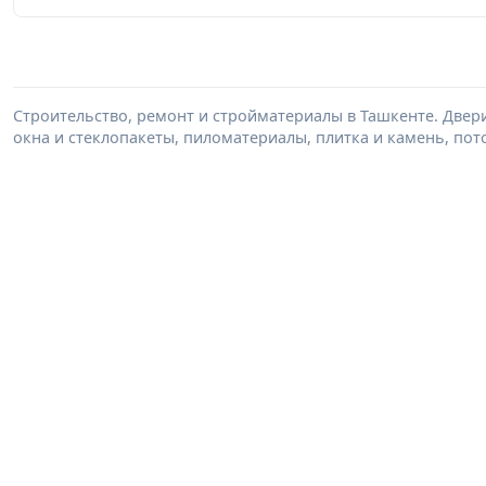
Строительство, ремонт и стройматериалы в Ташкенте. Двер
окна и стеклопакеты, пиломатериалы, плитка и камень, пот