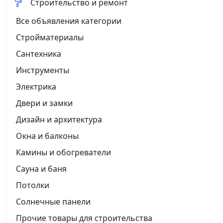
Строительство и ремонт
Все объявления категории
Стройматериалы
Сантехника
Инструменты
Электрика
Двери и замки
Дизайн и архитектура
Окна и балконы
Камины и обогреватели
Сауна и баня
Потолки
Солнечные панели
Прочие товары для строительства