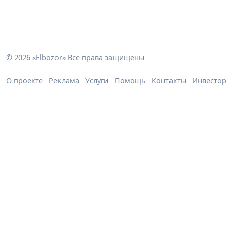
© 2026 «Elbozor» Все права защищены
О проекте
Реклама
Услуги
Помощь
Контакты
Инвесто