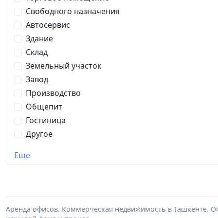
Свободного назначения
Автосервис
Здание
Склад
Земельный участок
Завод
Производство
Общепит
Гостиница
Другое
Еще
Аренда офисов. Коммерческая недвижимость в Ташкенте. Оф