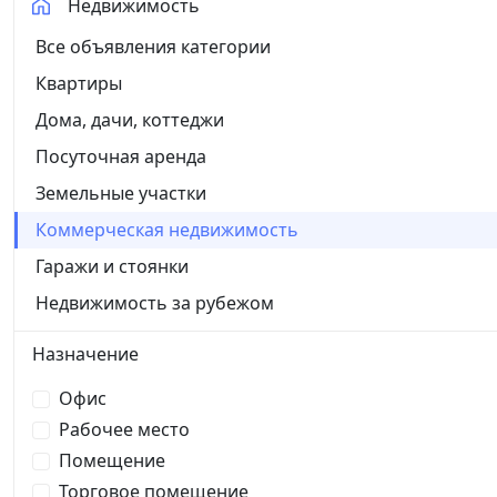
Недвижимость
Все объявления категории
Квартиры
Дома, дачи, коттеджи
Посуточная аренда
Земельные участки
Коммерческая недвижимость
Гаражи и стоянки
Недвижимость за рубежом
Назначение
Офис
Рабочее место
Помещение
Торговое помещение