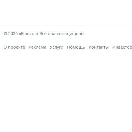
© 2026 «Elbozor» Все права защищены
О проекте
Реклама
Услуги
Помощь
Контакты
Инвесто