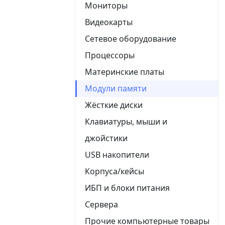
Мониторы
Видеокарты
Сетевое оборудование
Процессоры
Материнские платы
Модули памяти
Жёсткие диски
Клавиатуры, мыши и
джойстики
USB накопители
Корпуса/кейсы
ИБП и блоки питания
Сервера
Прочие компьютерные товары