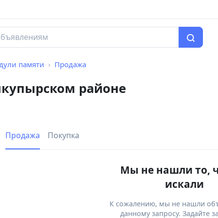
дули памяти
Продажа
шкупырском районе
Продажа
Покупка
Мы не нашли то, 
искали
К сожалению, мы не нашли об
данному запросу. Задайте з