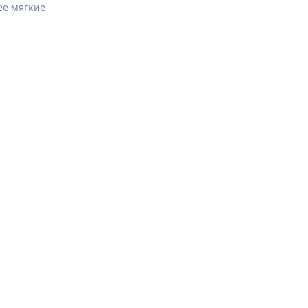
ее мягкие