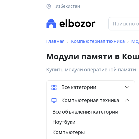
Узбекистан
Главная
Компьютерная техника
Мо
Модули памяти в Ко
Купить модули оперативной памяти
Все категории
Компьютерная техника
Все объявления категории
Ноутбуки
Компьютеры