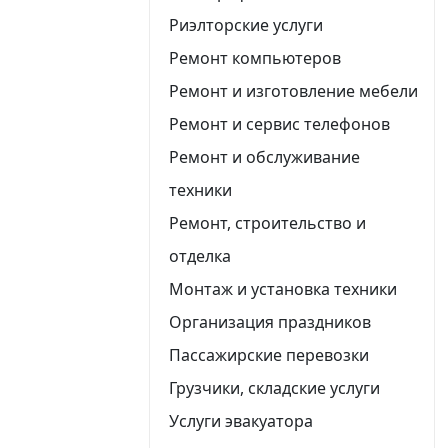
Риэлторские услуги
Ремонт компьютеров
Ремонт и изготовление мебели
Ремонт и сервис телефонов
Ремонт и обслуживание
техники
Ремонт, строительство и
отделка
Монтаж и установка техники
Организация праздников
Пассажирские перевозки
Грузчики, складские услуги
Услуги эвакуатора