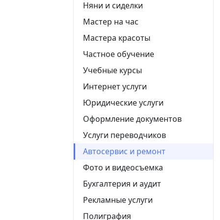
Няни и сиделки
Мастер на час
Мастера красоты
Частное обучение
Учебные курсы
Интернет услуги
Юридические услуги
Оформление документов
Услуги переводчиков
Автосервис и ремонт
Фото и видеосъемка
Бухгалтерия и аудит
Рекламные услуги
Полиграфия