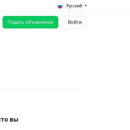
Русский
Подать объявление
Войти
что вы