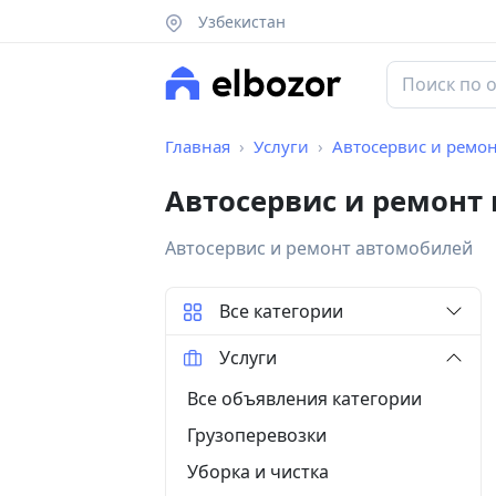
Узбекистан
Главная
Услуги
Автосервис и ремо
Автосервис и ремонт
Автосервис и ремонт автомобилей
Все категории
Услуги
Все объявления категории
Грузоперевозки
Уборка и чистка