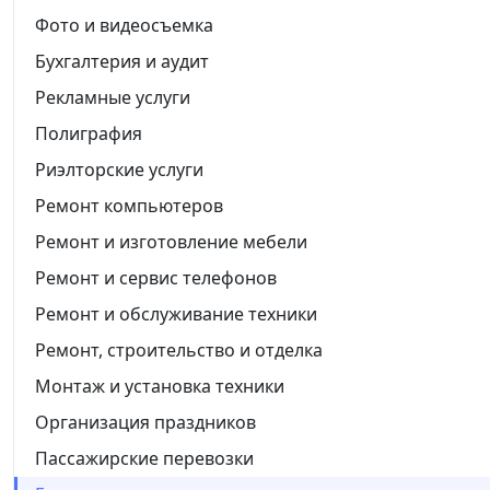
Фото и видеосъемка
Бухгалтерия и аудит
Рекламные услуги
Полиграфия
Риэлторские услуги
Ремонт компьютеров
Ремонт и изготовление мебели
Ремонт и сервис телефонов
Ремонт и обслуживание техники
Ремонт, строительство и отделка
Монтаж и установка техники
Организация праздников
Пассажирские перевозки