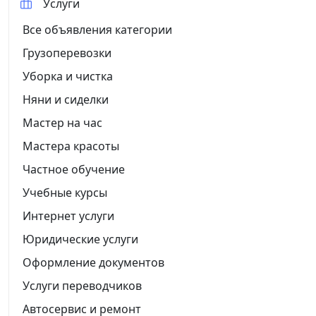
Услуги
Все объявления категории
Грузоперевозки
Уборка и чистка
Няни и сиделки
Мастер на час
Мастера красоты
Частное обучение
Учебные курсы
Интернет услуги
Юридические услуги
Оформление документов
Услуги переводчиков
Автосервис и ремонт