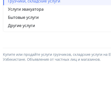
Грузчики, складские услуги
Услуги эвакуатора
Бытовые услуги
Другие услуги
Купите или продайте услуги грузчиков, складские услуги на 
Узбекистане. Объявления от частных лиц и магазинов.