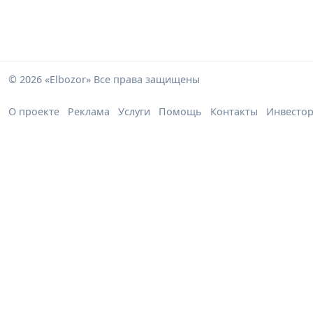
© 2026 «Elbozor» Все права защищены
О проекте
Реклама
Услуги
Помощь
Контакты
Инвесто