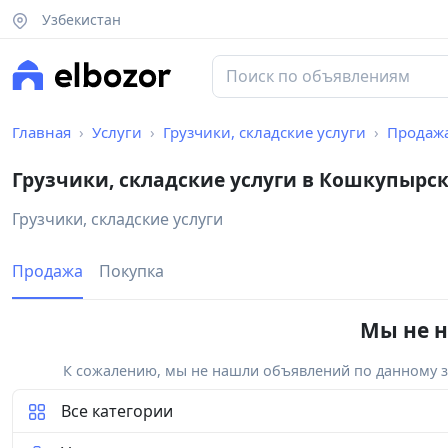
Узбекистан
Главная
Услуги
Грузчики, складские услуги
Продаж
Грузчики, складские услуги в Кошкупырс
Грузчики, складские услуги
Продажа
Покупка
Мы не н
К сожалению, мы не нашли объявлений по данному за
Все категории