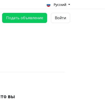
Русский
Подать объявление
Войти
что вы