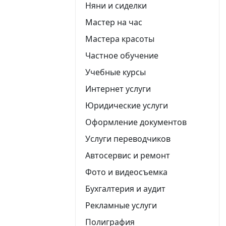
Няни и сиделки
Мастер на час
Мастера красоты
Частное обучение
Учебные курсы
Интернет услуги
Юридические услуги
Оформление документов
Услуги переводчиков
Автосервис и ремонт
Фото и видеосъемка
Бухгалтерия и аудит
Рекламные услуги
Полиграфия