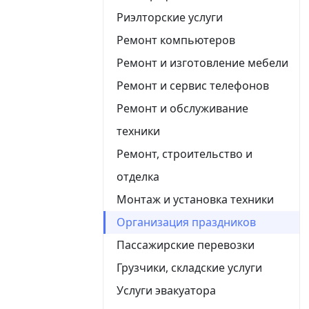
Риэлторские услуги
Ремонт компьютеров
Ремонт и изготовление мебели
Ремонт и сервис телефонов
Ремонт и обслуживание
техники
Ремонт, строительство и
отделка
Монтаж и установка техники
Организация праздников
Пассажирские перевозки
Грузчики, складские услуги
Услуги эвакуатора