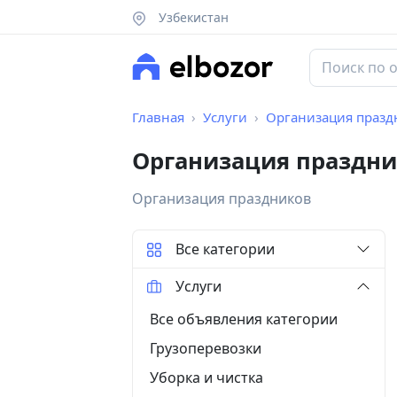
Узбекистан
Главная
Услуги
Организация празд
Организация праздни
Организация праздников
Все категории
Услуги
Все объявления категории
Грузоперевозки
Уборка и чистка