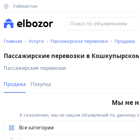
Узбекистан
Главная
Услуги
Пассажирские перевозки
Продажа
Пассажирские перевозки в Кошкупырско
Пассажирские перевозки
Продажа
Покупка
Мы не н
К сожалению, мы не нашли объявлений по данному за
Все категории