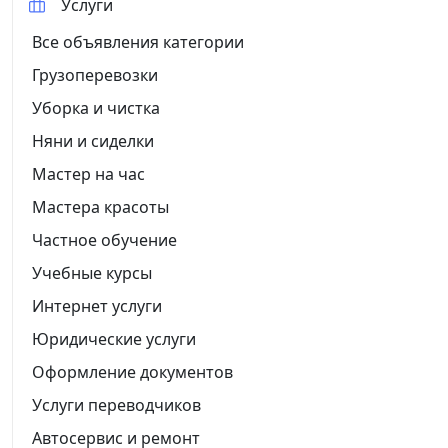
Услуги
Все объявления категории
Грузоперевозки
Уборка и чистка
Няни и сиделки
Мастер на час
Мастера красоты
Частное обучение
Учебные курсы
Интернет услуги
Юридические услуги
Оформление документов
Услуги переводчиков
Автосервис и ремонт