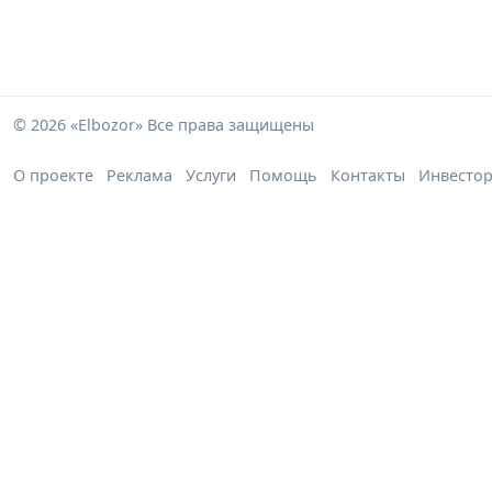
© 2026 «Elbozor» Все права защищены
О проекте
Реклама
Услуги
Помощь
Контакты
Инвесто