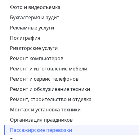
Фото и видеосъемка
Бухгалтерия и аудит
Рекламные услуги
Полиграфия
Риэлторские услуги
Ремонт компьютеров
Ремонт и изготовление мебели
Ремонт и сервис телефонов
Ремонт и обслуживание техники
Ремонт, строительство и отделка
Монтаж и установка техники
Организация праздников
Пассажирские перевозки