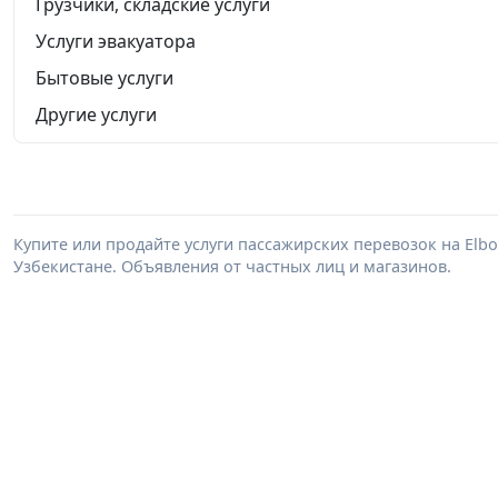
Грузчики, складские услуги
Услуги эвакуатора
Бытовые услуги
Другие услуги
Купите или продайте услуги пассажирских перевозок на Elb
Узбекистане. Объявления от частных лиц и магазинов.