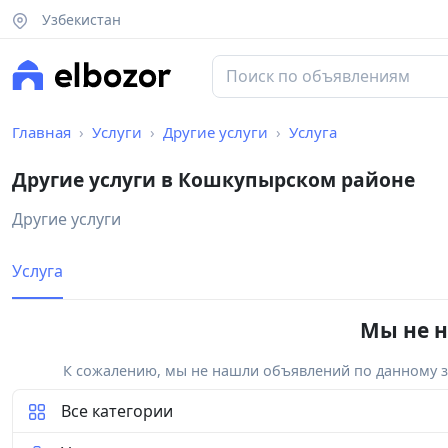
Узбекистан
Главная
Услуги
Другие услуги
Услуга
Другие услуги в Кошкупырском районе
Другие услуги
Услуга
Мы не н
К сожалению, мы не нашли объявлений по данному за
Все категории