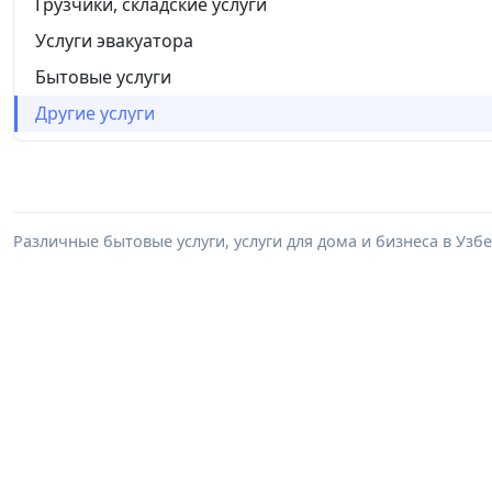
Грузчики, складские услуги
Услуги эвакуатора
Бытовые услуги
Другие услуги
Различные бытовые услуги, услуги для дома и бизнеса в Уз