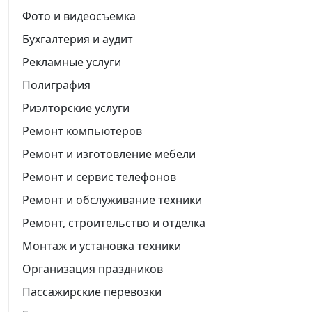
Фото и видеосъемка
Бухгалтерия и аудит
Рекламные услуги
Полиграфия
Риэлторские услуги
Ремонт компьютеров
Ремонт и изготовление мебели
Ремонт и сервис телефонов
Ремонт и обслуживание техники
Ремонт, строительство и отделка
Монтаж и установка техники
Организация праздников
Пассажирские перевозки