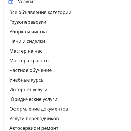
Услуги
Все объявления категории
Грузоперевозки
Уборка и чистка
Няни и сиделки
Мастер на час
Мастера красоты
Частное обучение
Учебные курсы
Интернет услуги
Юридические услуги
Оформление документов
Услуги переводчиков
Автосервис и ремонт