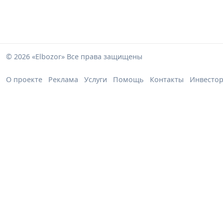
© 2026 «Elbozor» Все права защищены
О проекте
Реклама
Услуги
Помощь
Контакты
Инвесто