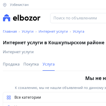
Узбекистан
Главная
Услуги
Интернет услуги
Услуга
Интернет услуги в Кошкупырском районе
Интернет услуги
Продажа
Покупка
Услуга
Мы не н
К сожалению, мы не нашли объявлений по данному за
Все категории