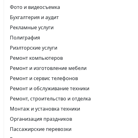
Фото и видеосъемка
Бухгалтерия и аудит
Рекламные услуги
Полиграфия
Риэлторские услуги
Ремонт компьютеров
Ремонт и изготовление мебели
Ремонт и сервис телефонов
Ремонт и обслуживание техники
Ремонт, строительство и отделка
Монтаж и установка техники
Организация праздников
Пассажирские перевозки