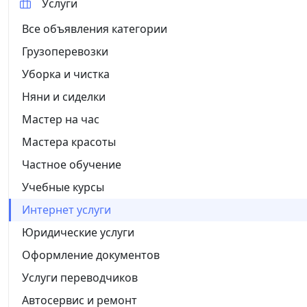
Услуги
Все объявления категории
Грузоперевозки
Уборка и чистка
Няни и сиделки
Мастер на час
Мастера красоты
Частное обучение
Учебные курсы
Интернет услуги
Юридические услуги
Оформление документов
Услуги переводчиков
Автосервис и ремонт