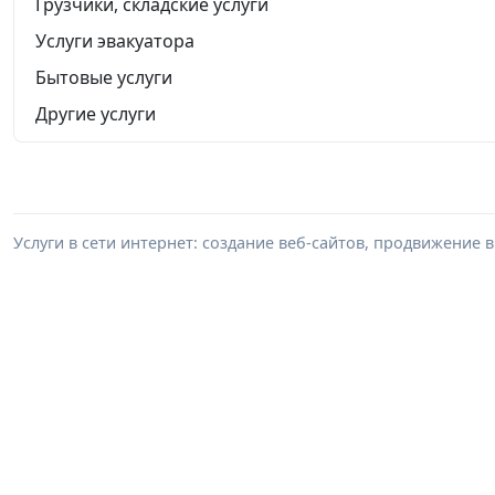
Грузчики, складские услуги
Услуги эвакуатора
Бытовые услуги
Другие услуги
Услуги в сети интернет: создание веб-сайтов, продвижение в