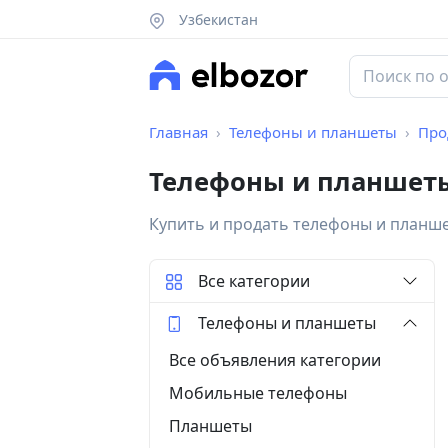
Узбекистан
Главная
Телефоны и планшеты
Про
Телефоны и планшеты
Купить и продать телефоны и планш
Все категории
Телефоны и планшеты
Все объявления категории
Мобильные телефоны
Планшеты