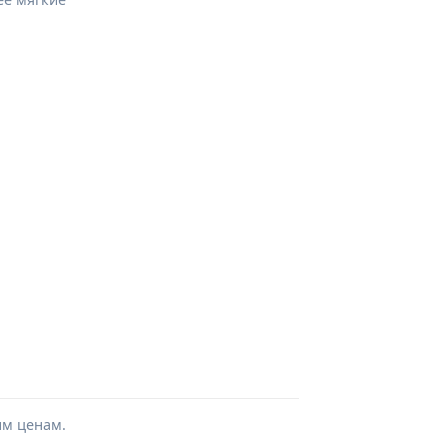
ым ценам.