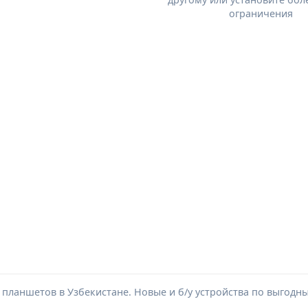
ограничения
ланшетов в Узбекистане. Новые и б/у устройства по выгодн