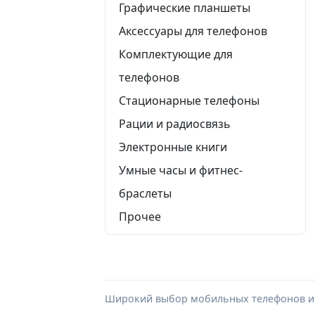
Графические планшеты
Аксессуары для телефонов
Комплектующие для
телефонов
Стационарные телефоны
Рации и радиосвязь
Электронные книги
Умные часы и фитнес-
браслеты
Прочее
Широкий выбор мобильных телефонов и п