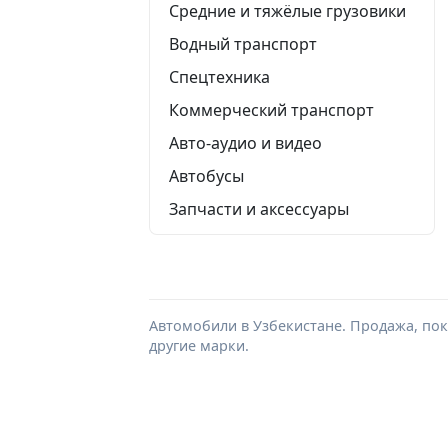
Средние и тяжёлые грузовики
Водный транспорт
Спецтехника
Коммерческий транспорт
Авто-аудио и видео
Автобусы
Запчасти и аксессуары
Автомобили в Узбекистане. Продажа, поку
другие марки.