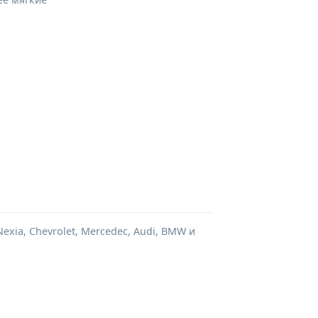
xia, Chevrolet, Mercedec, Audi, BMW и