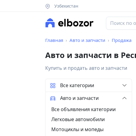
Узбекистан
Главная
Авто и запчасти
Продажа
Авто и запчасти в Ре
Купить и продать авто и запчасти
Все категории
Авто и запчасти
Все объявления категории
Легковые автомобили
Мотоциклы и мопеды