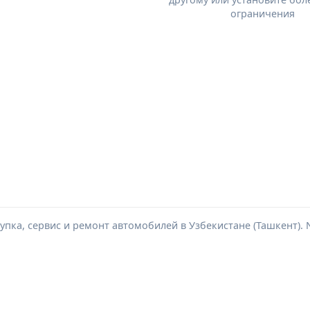
ограничения
пка, сервис и ремонт автомобилей в Узбекистане (Ташкент). Ne