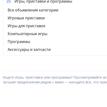
Игры, приставки и программы
Все объявления категории
Игровые приставки
Игры для приставок
Компьютерные игры
Программы
Аксессуары и запчасти
Ищете игры, приставки или программы? Просматривайте акт
лучшие предложения рядом с вами — находите всё, что нужн