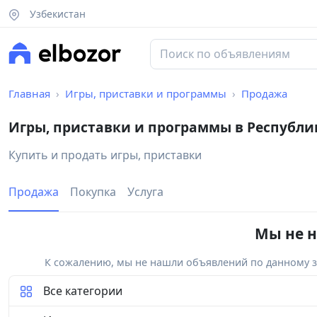
Узбекистан
Главная
Игры, приставки и программы
Продажа
Игры, приставки и программы в Республи
Купить и продать игры, приставки
Продажа
Покупка
Услуга
Мы не н
К сожалению, мы не нашли объявлений по данному за
Все категории