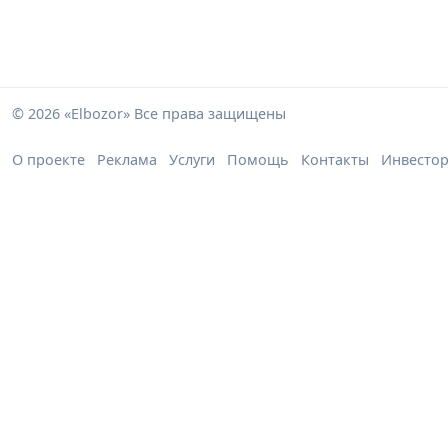
© 2026 «Elbozor» Все права защищены
О проекте
Реклама
Услуги
Помощь
Контакты
Инвесто