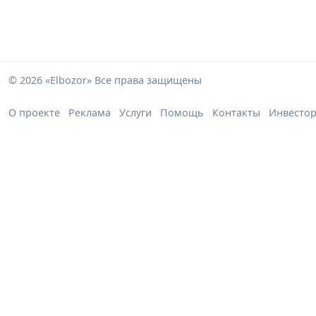
© 2026 «Elbozor» Все права защищены
О проекте
Реклама
Услуги
Помощь
Контакты
Инвесто