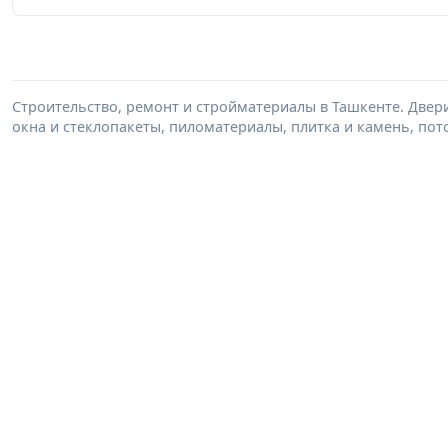
Строительство, ремонт и стройматериалы в Ташкенте. Двер
окна и стеклопакеты, пиломатериалы, плитка и камень, пот