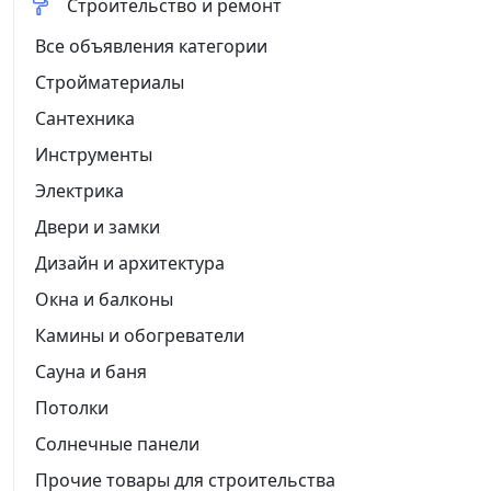
Строительство и ремонт
Все объявления категории
Стройматериалы
Сантехника
Инструменты
Электрика
Двери и замки
Дизайн и архитектура
Окна и балконы
Камины и обогреватели
Сауна и баня
Потолки
Солнечные панели
Прочие товары для строительства