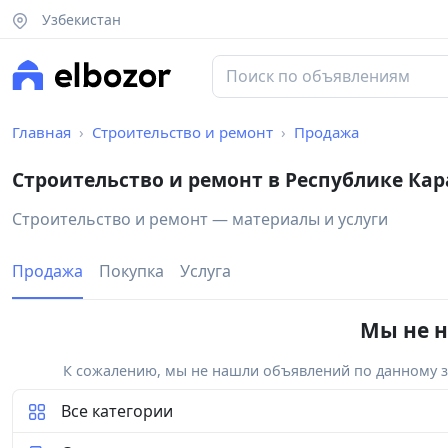
Узбекистан
Главная
Строительство и ремонт
Продажа
Строительство и ремонт в Республике Ка
Строительство и ремонт — материалы и услуги
Продажа
Покупка
Услуга
Мы не н
К сожалению, мы не нашли объявлений по данному за
Все категории