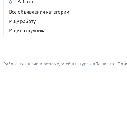
Работа
Все объявления категории
Ищу работу
Ищу сотрудника
Работа, вакансии и резюме, учебные курсы в Ташкенте. Пои