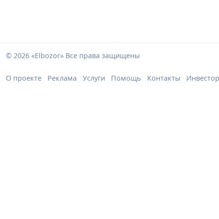
© 2026 «Elbozor» Все права защищены
О проекте
Реклама
Услуги
Помощь
Контакты
Инвесто