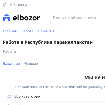
Узбекистан
Главная
Работа
Вакансия
Работа в Республике Каракалпакстан
Работа
Вакансия
Резюме
Мы не н
К сожалению, мы не нашли объявлений по данному за
Все категории