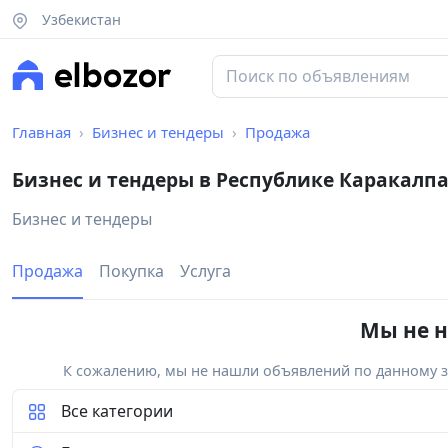
Узбекистан
Главная
Бизнес и тендеры
Продажа
Бизнес и тендеры в Республике Каракалп
Бизнес и тендеры
Продажа
Покупка
Услуга
Мы не н
К сожалению, мы не нашли объявлений по данному за
Все категории