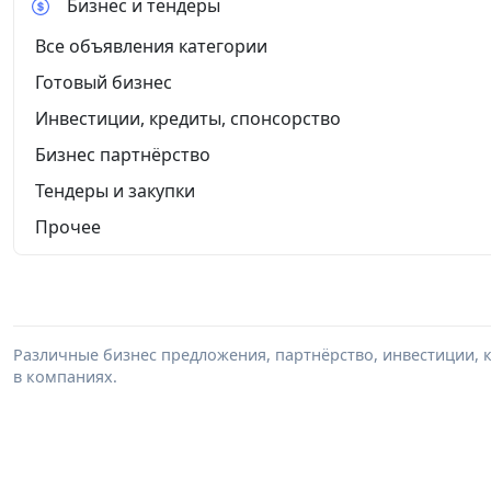
Бизнес и тендеры
Все объявления категории
Готовый бизнес
Инвестиции, кредиты, спонсорство
Бизнес партнёрство
Тендеры и закупки
Прочее
Различные бизнес предложения, партнёрство, инвестиции, к
в компаниях.