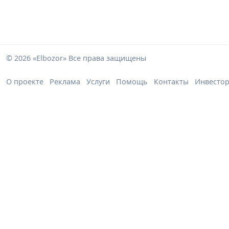
© 2026 «Elbozor» Все права защищены
О проекте
Реклама
Услуги
Помощь
Контакты
Инвесто