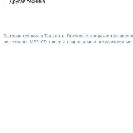
Другая техника
Бытовая техника в Ташкенте. Покупка и продажа: телевизор
аксессуары, MP3, CD, плееры, стиральные и посудомоечные