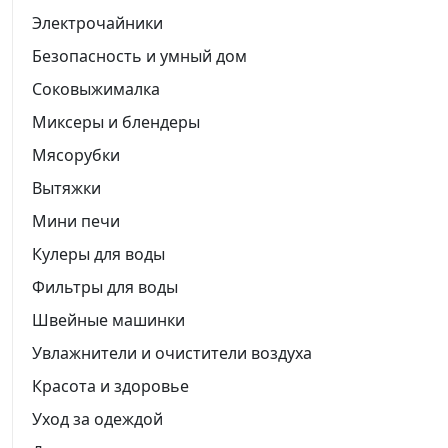
Электрочайники
Безопасность и умный дом
Соковыжималка
Миксеры и блендеры
Мясорубки
Вытяжки
Мини печи
Кулеры для воды
Фильтры для воды
Швейные машинки
Увлажнители и очистители воздуха
Красота и здоровье
Уход за одеждой