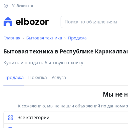
Узбекистан
Главная
Бытовая техника
Продажа
Бытовая техника в Республике Каракалпа
Купить и продать бытовую технику
Продажа
Покупка
Услуга
Мы не н
К сожалению, мы не нашли объявлений по данному за
Все категории