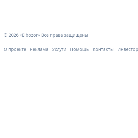
© 2026 «Elbozor» Все права защищены
О проекте
Реклама
Услуги
Помощь
Контакты
Инвесто