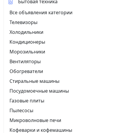
Бытовая техника
Все объявления категории
Телевизоры
Холодильники
Кондиционеры
Морозильники
Вентиляторы
Обогреватели
Стиральные машины
Посудомоечные машины
Газовые плиты
Пылесосы
Микроволновые печи
Кофеварки и кофемашины