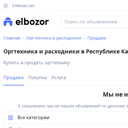
Узбекистан
Главная
Оргтехника и расходники
Продажа
Оргтехника и расходники в Республике К
Купить и продать оргтехнику
Продажа
Покупка
Услуга
Мы не н
К сожалению, мы не нашли объявлений по данному за
Все категории