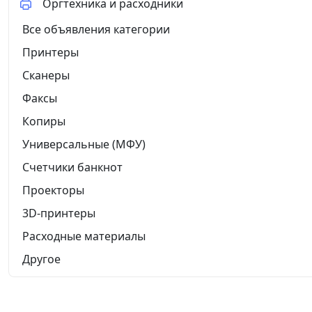
Оргтехника и расходники
Все объявления категории
Принтеры
Сканеры
Факсы
Копиры
Универсальные (МФУ)
Счетчики банкнот
Проекторы
3D-принтеры
Расходные материалы
Другое