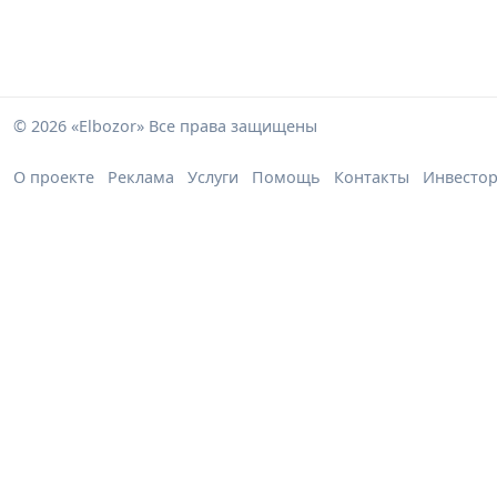
© 2026 «Elbozor» Все права защищены
О проекте
Реклама
Услуги
Помощь
Контакты
Инвесто