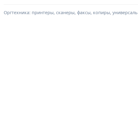
Оргтехника: принтеры, сканеры, факсы, копиры, универсаль