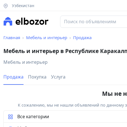
Узбекистан
Главная
Мебель и интерьер
Продажа
Мебель и интерьер в Республике Каракал
Мебель и интерьер
Продажа
Покупка
Услуга
Мы не н
К сожалению, мы не нашли объявлений по данному за
Все категории