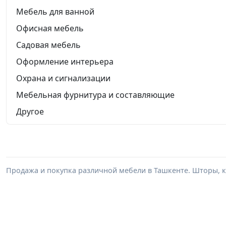
Мебель для ванной
Офисная мебель
Садовая мебель
Оформление интерьера
Охрана и сигнализации
Мебельная фурнитура и составляющие
Другое
Продажа и покупка различной мебели в Ташкенте. Шторы, к