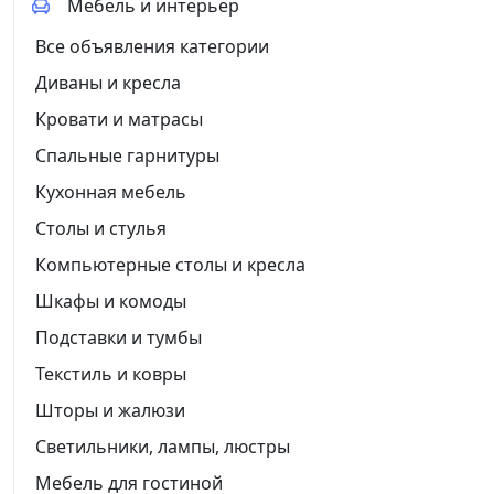
Мебель и интерьер
Все объявления категории
Диваны и кресла
Кровати и матрасы
Спальные гарнитуры
Кухонная мебель
Столы и стулья
Компьютерные столы и кресла
Шкафы и комоды
Подставки и тумбы
Текстиль и ковры
Шторы и жалюзи
Светильники, лампы, люстры
Мебель для гостиной