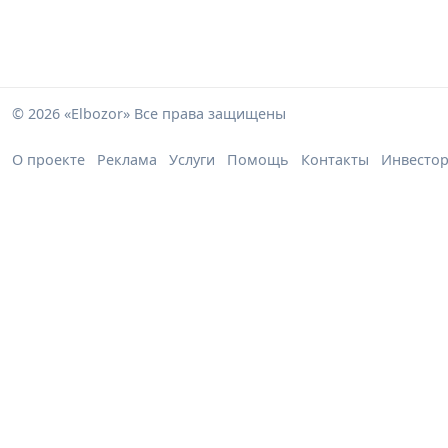
© 2026 «Elbozor» Все права защищены
О проекте
Реклама
Услуги
Помощь
Контакты
Инвесто