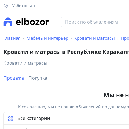
Узбекистан
Главная
Мебель и интерьер
Кровати и матрасы
Про
Кровати и матрасы в Республике Каракал
Кровати и матрасы
Продажа
Покупка
Мы не н
К сожалению, мы не нашли объявлений по данному за
Все категории