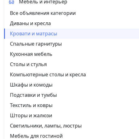
Мебель и интерьер
Все объявления категории
Диваны и кресла
Кровати и матрасы
Спальные гарнитуры
Кухонная мебель
Столы и стулья
Компьютерные столы и кресла
Шкафы и комоды
Подставки и тумбы
Текстиль и ковры
Шторы и жалюзи
Светильники, лампы, люстры
Мебель для гостиной