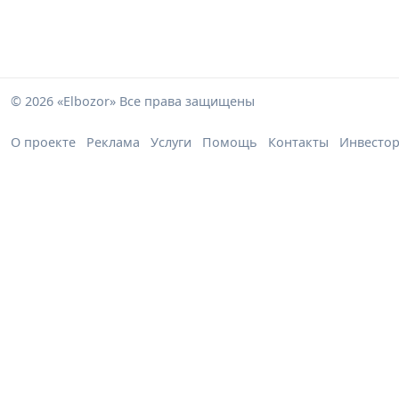
© 2026 «Elbozor» Все права защищены
О проекте
Реклама
Услуги
Помощь
Контакты
Инвесто