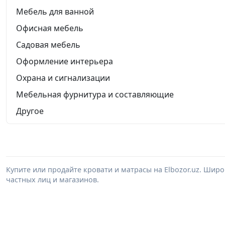
Мебель для ванной
Офисная мебель
Садовая мебель
Оформление интерьера
Охрана и сигнализации
Мебельная фурнитура и составляющие
Другое
Купите или продайте кровати и матрасы на Elbozor.uz. Шир
частных лиц и магазинов.