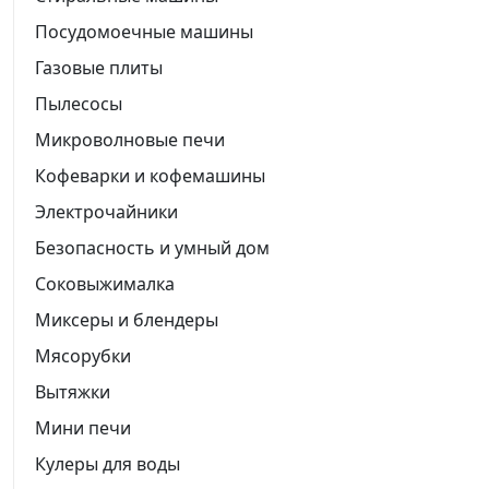
Посудомоечные машины
Газовые плиты
Пылесосы
Микроволновые печи
Кофеварки и кофемашины
Электрочайники
Безопасность и умный дом
Соковыжималка
Миксеры и блендеры
Мясорубки
Вытяжки
Мини печи
Кулеры для воды