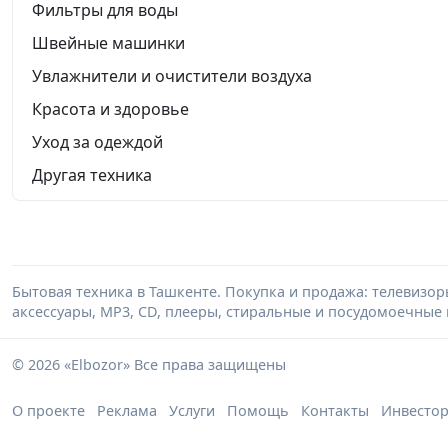
Фильтры для воды
Швейные машинки
Увлажнители и очистители воздуха
Красота и здоровье
Уход за одеждой
Другая техника
Бытовая техника в Ташкенте. Покупка и продажа: телевизор
аксессуары, MP3, CD, плееры, стиральные и посудомоечные
© 2026 «Elbozor» Все права защищены
О проекте
Реклама
Услуги
Помощь
Контакты
Инвесто