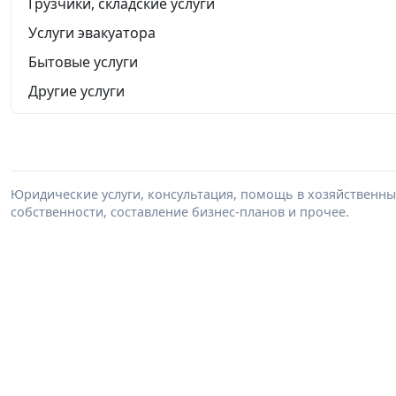
Грузчики, складские услуги
Услуги эвакуатора
Бытовые услуги
Другие услуги
Юридические услуги, консультация, помощь в хозяйственны
собственности, составление бизнес-планов и прочее.