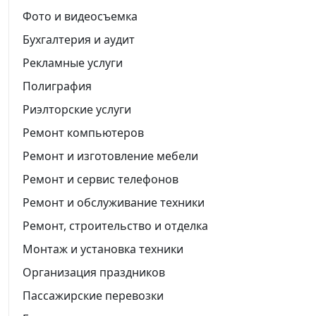
Фото и видеосъемка
Бухгалтерия и аудит
Рекламные услуги
Полиграфия
Риэлторские услуги
Ремонт компьютеров
Ремонт и изготовление мебели
Ремонт и сервис телефонов
Ремонт и обслуживание техники
Ремонт, строительство и отделка
Монтаж и установка техники
Организация праздников
Пассажирские перевозки