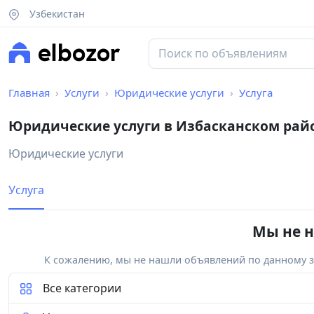
Узбекистан
Главная
Услуги
Юридические услуги
Услуга
Юридические услуги в Избасканском рай
Юридические услуги
Услуга
Мы не н
К сожалению, мы не нашли объявлений по данному за
Все категории