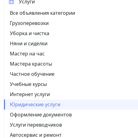
Услуги
Все объявления категории
Грузоперевозки
Уборка и чистка
Няни и сиделки
Мастер на час
Мастера красоты
Частное обучение
Учебные курсы
Интернет услуги
Юридические услуги
Оформление документов
Услуги переводчиков
Автосервис и ремонт