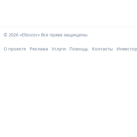
© 2026 «Elbozor» Все права защищены
О проекте
Реклама
Услуги
Помощь
Контакты
Инвесто