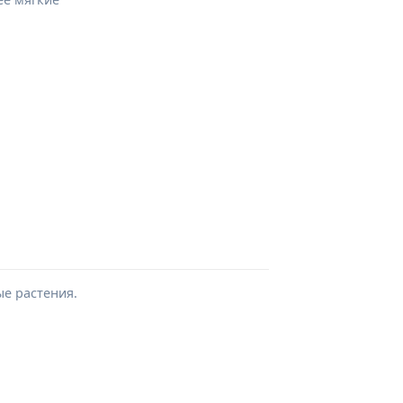
ые растения.