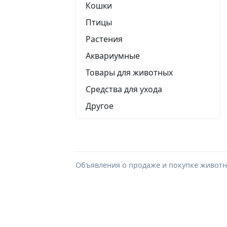
Кошки
Птицы
Растения
Аквариумные
Товары для животных
Средства для ухода
Другое
Объявления о продаже и покупке животны