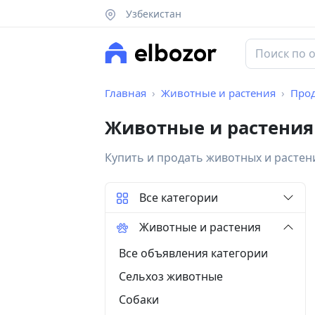
Узбекистан
Главная
Животные и растения
Про
Животные и растения
Купить и продать животных и растен
Все категории
Животные и растения
Все объявления категории
Сельхоз животные
Собаки