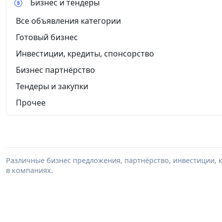
Бизнес и тендеры
Все объявления категории
Готовый бизнес
Инвестиции, кредиты, спонсорство
Бизнес партнёрство
Тендеры и закупки
Прочее
Различные бизнес предложения, партнёрство, инвестиции, к
в компаниях.