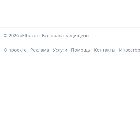
© 2026 «Elbozor» Все права защищены
О проекте
Реклама
Услуги
Помощь
Контакты
Инвесто