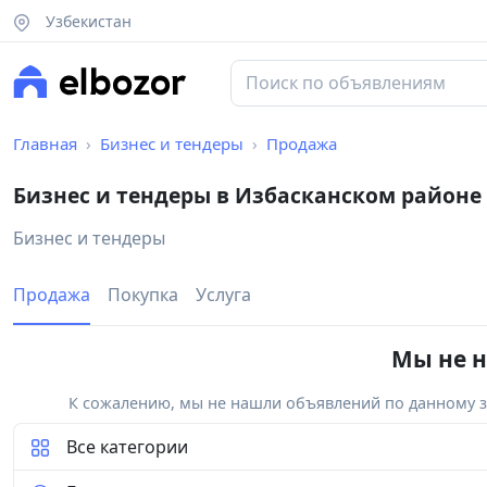
Узбекистан
Главная
Бизнес и тендеры
Продажа
Бизнес и тендеры в Избасканском районе
Бизнес и тендеры
Продажа
Покупка
Услуга
Мы не н
К сожалению, мы не нашли объявлений по данному за
Все категории