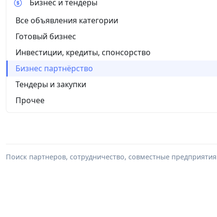
Бизнес и тендеры
Все объявления категории
Готовый бизнес
Инвестиции, кредиты, спонсорство
Бизнес партнёрство
Тендеры и закупки
Прочее
Поиск партнеров, сотрудничество, совместные предприятия 