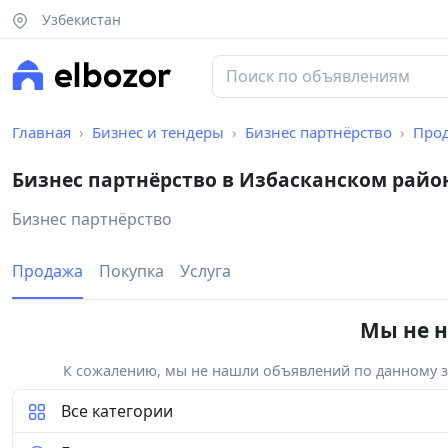
Узбекистан
Главная
Бизнес и тендеры
Бизнес партнёрство
Про
Бизнес партнёрство в Избасканском райо
Бизнес партнёрство
Продажа
Покупка
Услуга
Мы не н
К сожалению, мы не нашли объявлений по данному за
Все категории