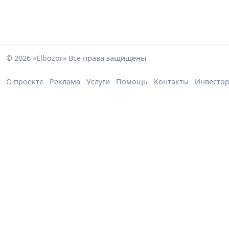
© 2026 «Elbozor» Все права защищены
О проекте
Реклама
Услуги
Помощь
Контакты
Инвесто