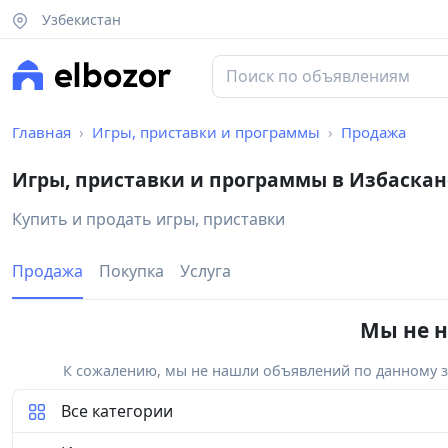
Узбекистан
Главная
Игры, приставки и программы
Продажа
Игры, приставки и программы в Избаска
Купить и продать игры, приставки
Продажа
Покупка
Услуга
Мы не н
К сожалению, мы не нашли объявлений по данному за
Все категории