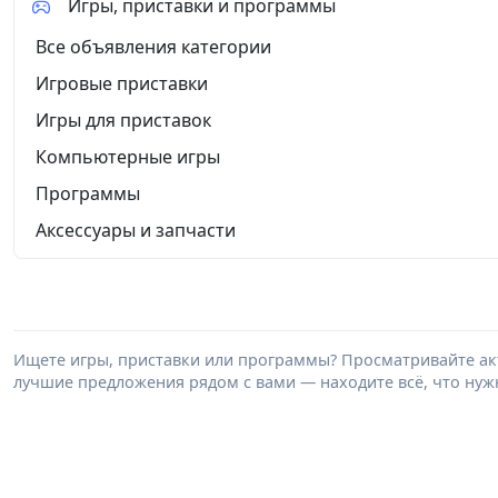
Игры, приставки и программы
Все объявления категории
Игровые приставки
Игры для приставок
Компьютерные игры
Программы
Аксессуары и запчасти
Ищете игры, приставки или программы? Просматривайте акт
лучшие предложения рядом с вами — находите всё, что нужн