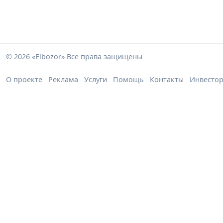
© 2026 «Elbozor» Все права защищены
О проекте
Реклама
Услуги
Помощь
Контакты
Инвесто