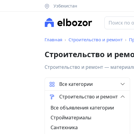
Узбекистан
Главная
Строительство и ремонт
П
Строительство и рем
Строительство и ремонт — материалы
Все категории
Строительство и ремонт
Все объявления категории
Стройматериалы
Сантехника