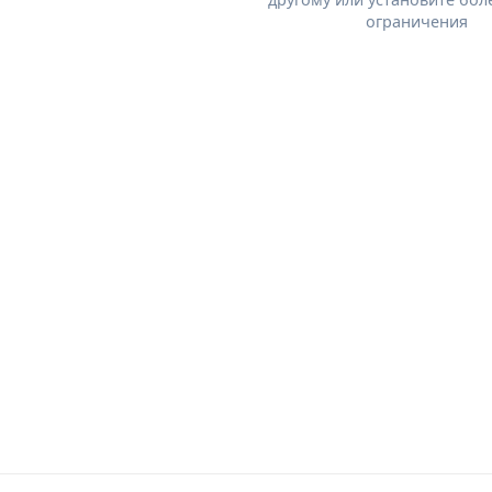
ограничения