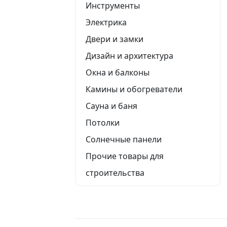
Инструменты
Электрика
Двери и замки
Дизайн и архитектура
Окна и балконы
Камины и обогреватели
Сауна и баня
Потолки
Солнечные панели
Прочие товары для
строительства