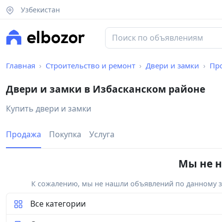
Узбекистан
Главная
Строительство и ремонт
Двери и замки
Пр
Двери и замки в Избасканском районе
Купить двери и замки
Продажа
Покупка
Услуга
Мы не н
К сожалению, мы не нашли объявлений по данному за
Все категории