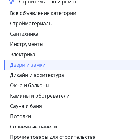
Строительство и ремонт
Все объявления категории
Стройматериалы
Сантехника
Инструменты
Электрика
Двери и замки
Дизайн и архитектура
Окна и балконы
Камины и обогреватели
Сауна и баня
Потолки
Солнечные панели
Прочие товары для строительства