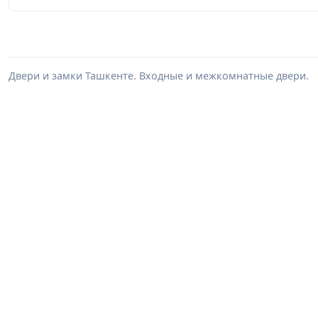
Двери и замки Ташкенте. Входные и межкомнатные двери.