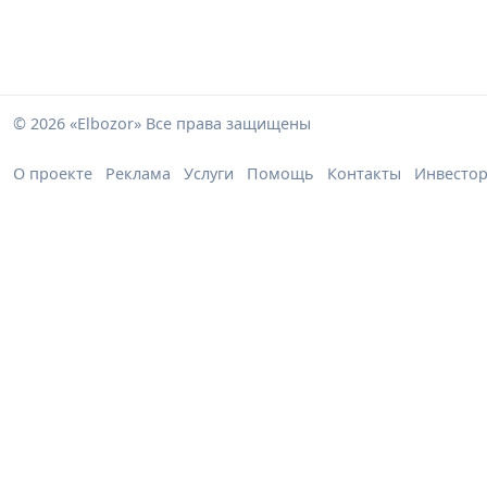
© 2026 «Elbozor» Все права защищены
О проекте
Реклама
Услуги
Помощь
Контакты
Инвесто