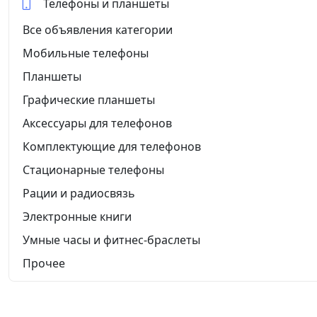
Телефоны и планшеты
Все объявления категории
Мобильные телефоны
Планшеты
Графические планшеты
Аксессуары для телефонов
Комплектующие для телефонов
Стационарные телефоны
Рации и радиосвязь
Электронные книги
Умные часы и фитнес-браслеты
Прочее