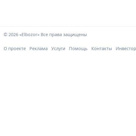
© 2026 «Elbozor» Все права защищены
О проекте
Реклама
Услуги
Помощь
Контакты
Инвесто