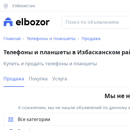
Узбекистан
Главная
Телефоны и планшеты
Продажа
Телефоны и планшеты в Избасканском ра
Купить и продать телефоны и планшеты
Продажа
Покупка
Услуга
Мы не н
К сожалению, мы не нашли объявлений по данному за
Все категории