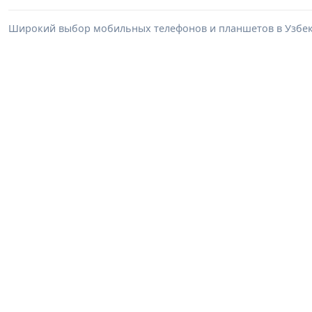
Широкий выбор мобильных телефонов и планшетов в Узбеки