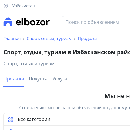
Узбекистан
Главная
Спорт, отдых, туризм
Продажа
Спорт, отдых, туризм в Избасканском рай
Спорт, отдых и туризм
Продажа
Покупка
Услуга
Мы не н
К сожалению, мы не нашли объявлений по данному за
Все категории