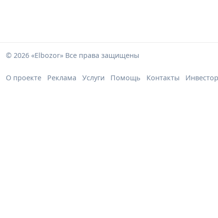
© 2026 «Elbozor» Все права защищены
О проекте
Реклама
Услуги
Помощь
Контакты
Инвесто