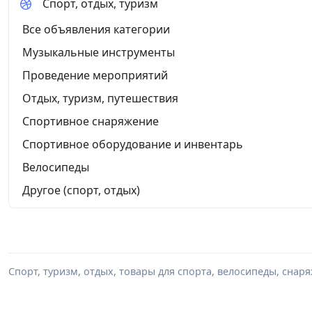
Спорт, отдых, туризм
Все объявления категории
Музыкальные инструменты
Проведение мероприятий
Отдых, туризм, путешествия
Спортивное снаряжение
Спортивное оборудование и инвентарь
Велосипеды
Другое (спорт, отдых)
Спорт, туризм, отдых, товары для спорта, велосипеды, снар