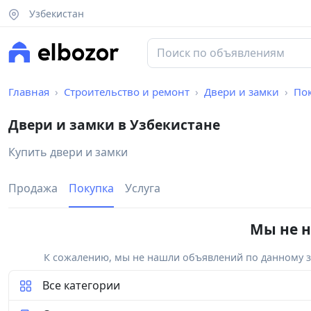
Узбекистан
Главная
Строительство и ремонт
Двери и замки
По
Двери и замки в Узбекистане
Купить двери и замки
Продажа
Покупка
Услуга
Мы не н
К сожалению, мы не нашли объявлений по данному за
Все категории