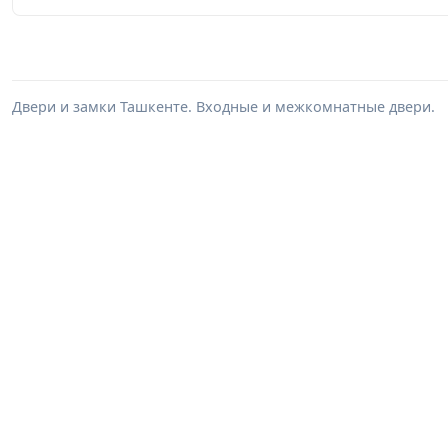
Двери и замки Ташкенте. Входные и межкомнатные двери.