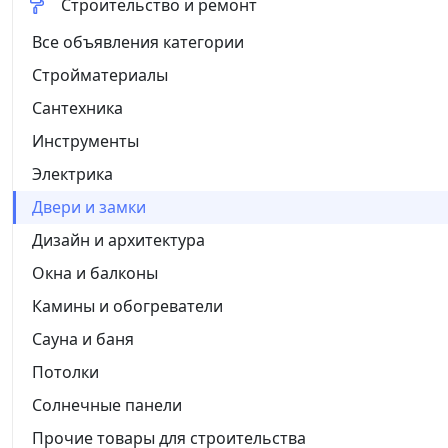
Строительство и ремонт
Все объявления категории
Стройматериалы
Сантехника
Инструменты
Электрика
Двери и замки
Дизайн и архитектура
Окна и балконы
Камины и обогреватели
Сауна и баня
Потолки
Солнечные панели
Прочие товары для строительства