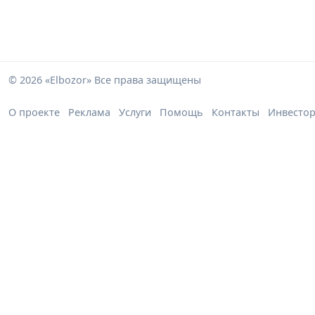
© 2026 «Elbozor» Все права защищены
О проекте
Реклама
Услуги
Помощь
Контакты
Инвесто