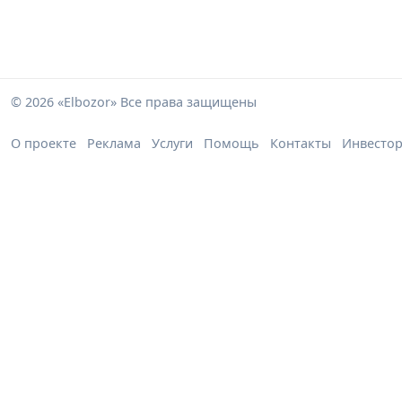
© 2026 «Elbozor» Все права защищены
О проекте
Реклама
Услуги
Помощь
Контакты
Инвесто