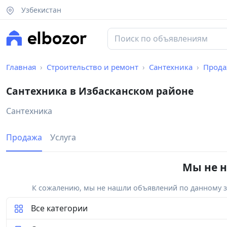
Узбекистан
Главная
Строительство и ремонт
Сантехника
Прода
Сантехника в Избасканском районе
Сантехника
Продажа
Услуга
Мы не н
К сожалению, мы не нашли объявлений по данному за
Все категории