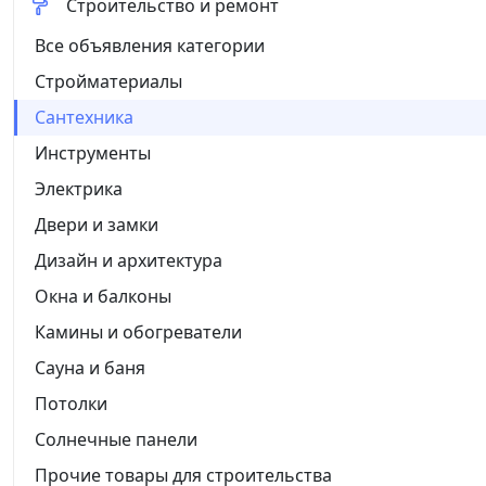
Строительство и ремонт
Все объявления категории
Стройматериалы
Сантехника
Инструменты
Электрика
Двери и замки
Дизайн и архитектура
Окна и балконы
Камины и обогреватели
Сауна и баня
Потолки
Солнечные панели
Прочие товары для строительства