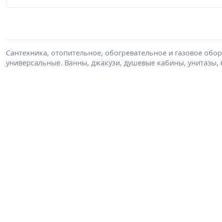
Сантехника, отопительное, обогревательное и газовое обор
универсальные. Ванны, джакузи, душевые кабины, унитазы, 