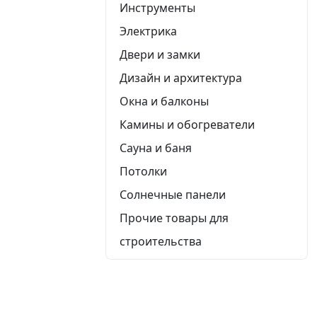
Инструменты
Электрика
Двери и замки
Дизайн и архитектура
Окна и балконы
Камины и обогреватели
Сауна и баня
Потолки
Солнечные панели
Прочие товары для
строительства