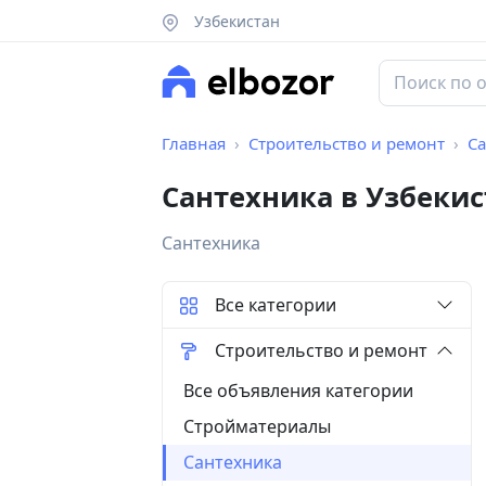
Узбекистан
Главная
Строительство и ремонт
С
Сантехника в Узбекис
Сантехника
Все категории
Строительство и ремонт
Все объявления категории
Стройматериалы
Сантехника