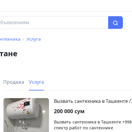
антехника
Услуга
тане
Продажа
Услуга
Вызвать сантехника в Ташкенте /
200 000 сум
Вызвать сантехника в Ташкенте +998
спектр работ по сантехнике