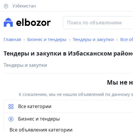
Узбекистан
Главная
Бизнес и тендеры
Тендеры и закупки
Все о
Тендеры и закупки в Избасканском район
Тендеры и закупки
Мы не н
К сожалению, мы не нашли объявлений по данному за
Все категории
Бизнес и тендеры
Все объявления категории