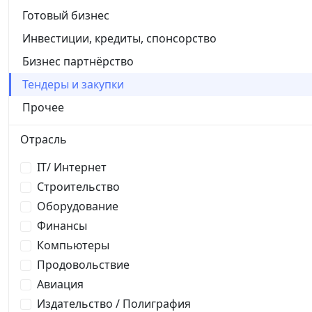
Готовый бизнес
Инвестиции, кредиты, спонсорство
Бизнес партнёрство
Тендеры и закупки
Прочее
Отрасль
IT/ Интернет
Строительство
Оборудование
Финансы
Компьютеры
Продовольствие
Авиация
Издательство / Полиграфия