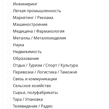
Инжиниринг
Легкая промышленность
Маркетинг / Реклама
Машиностроение
Медицина / Фармакология
Металлы / Металлоизделия
Наука
Недвижимость
Образование
Отдых / Туризм / Спорт / Культура
Перевозки / Логистика / Таможня
Связь и коммуникации
Сельское хозяйство
Сырье, полуфабрикаты
Тара / Упаковка
Телевидение / Радио