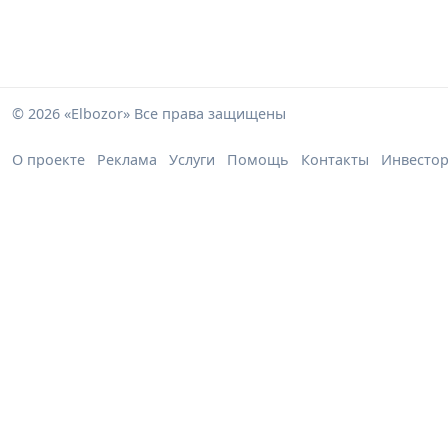
© 2026 «Elbozor» Все права защищены
О проекте
Реклама
Услуги
Помощь
Контакты
Инвесто