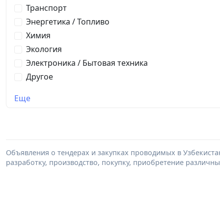
Транспорт
Энергетика / Топливо
Химия
Экология
Электроника / Бытовая техника
Другое
Еще
Объявления о тендерах и закупках проводимых в Узбекистане 
разработку, производство, покупку, приобретение различных