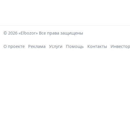
© 2026 «Elbozor» Все права защищены
О проекте
Реклама
Услуги
Помощь
Контакты
Инвесто