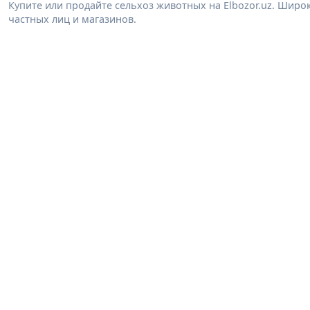
Купите или продайте сельхоз животных на Elbozor.uz. Шир
частных лиц и магазинов.