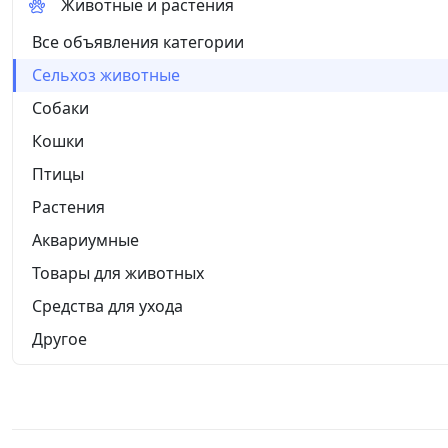
Животные и растения
Все объявления категории
Сельхоз животные
Собаки
Кошки
Птицы
Растения
Аквариумные
Товары для животных
Средства для ухода
Другое