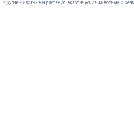
Другие животные и растения, экзотические животные и редк