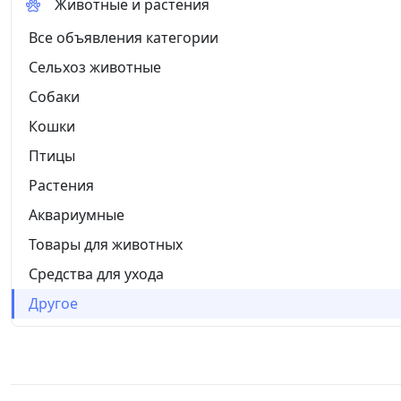
Животные и растения
Все объявления категории
Сельхоз животные
Собаки
Кошки
Птицы
Растения
Аквариумные
Товары для животных
Средства для ухода
Другое