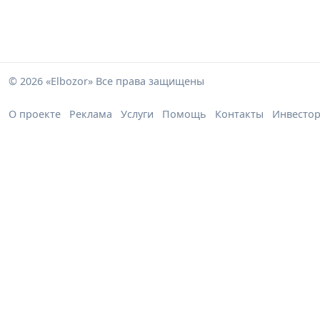
© 2026 «Elbozor» Все права защищены
О проекте
Реклама
Услуги
Помощь
Контакты
Инвесто