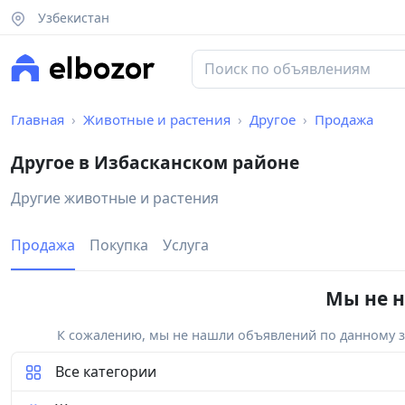
Узбекистан
Главная
Животные и растения
Другое
Продажа
Другое в Избасканском районе
Другие животные и растения
Продажа
Покупка
Услуга
Мы не н
К сожалению, мы не нашли объявлений по данному за
Все категории