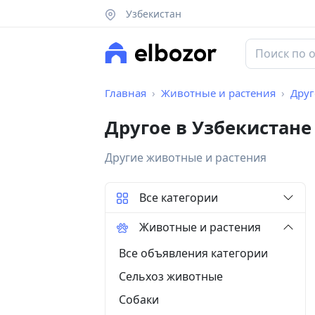
Узбекистан
Главная
Животные и растения
Друг
Другое в Узбекистане
Другие животные и растения
Все категории
Животные и растения
Все объявления категории
Сельхоз животные
Собаки