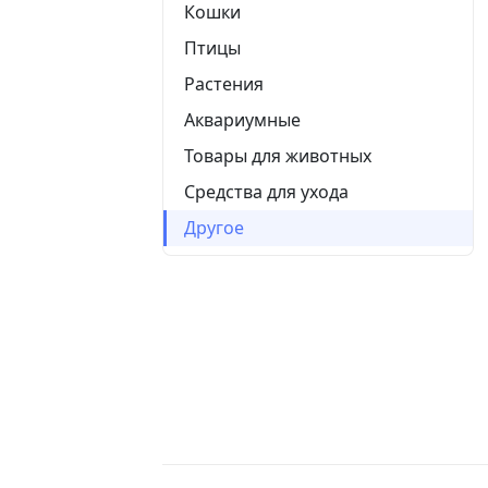
Кошки
Птицы
Растения
Аквариумные
Товары для животных
Средства для ухода
Другое