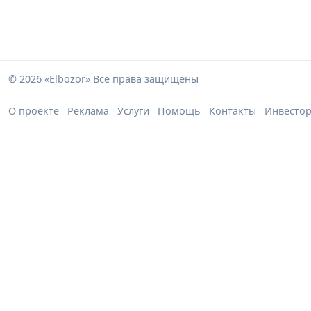
© 2026 «Elbozor» Все права защищены
О проекте
Реклама
Услуги
Помощь
Контакты
Инвесто