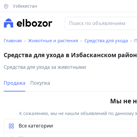
Узбекистан
Главная
Животные и растения
Средства для ухода
Средства для ухода в Избасканском район
Средства для ухода за животными
Продажа
Покупка
Мы не н
К сожалению, мы не нашли объявлений по данному за
Все категории