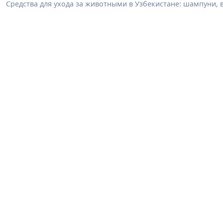
Средства для ухода за животными в Узбекистане: шампуни, 