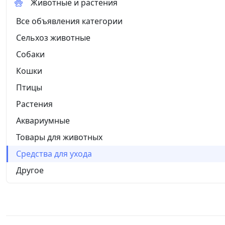
Животные и растения
Все объявления категории
Сельхоз животные
Собаки
Кошки
Птицы
Растения
Аквариумные
Товары для животных
Средства для ухода
Другое