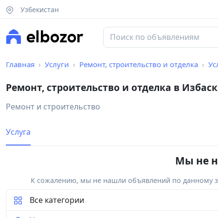
Узбекистан
Главная
Услуги
Ремонт, строительство и отделка
Ус
Ремонт, строительство и отделка в Избас
Ремонт и строительство
Услуга
Мы не н
К сожалению, мы не нашли объявлений по данному за
Все категории