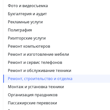
Фото и видеосъемка
Бухгалтерия и аудит
Рекламные услуги
Полиграфия
Риэлторские услуги
Ремонт компьютеров
Ремонт и изготовление мебели
Ремонт и сервис телефонов
Ремонт и обслуживание техники
Ремонт, строительство и отделка
Монтаж и установка техники
Организация праздников
Пассажирские перевозки