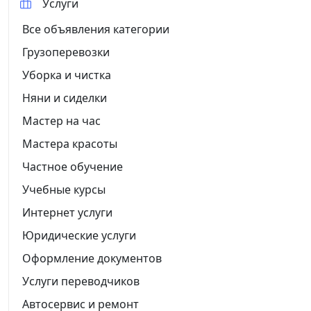
Услуги
Все объявления категории
Грузоперевозки
Уборка и чистка
Няни и сиделки
Мастер на час
Мастера красоты
Частное обучение
Учебные курсы
Интернет услуги
Юридические услуги
Оформление документов
Услуги переводчиков
Автосервис и ремонт