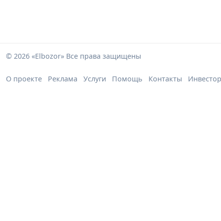
© 2026 «Elbozor» Все права защищены
О проекте
Реклама
Услуги
Помощь
Контакты
Инвесто