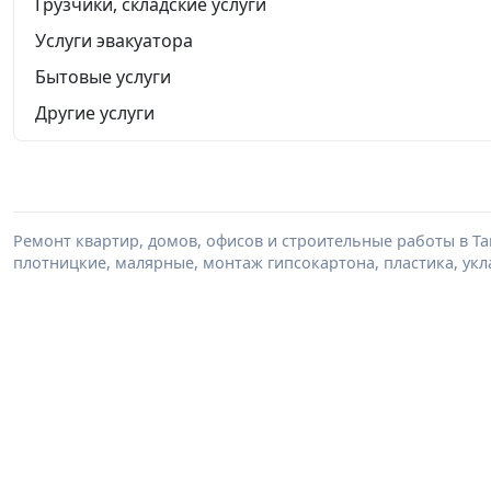
Грузчики, складские услуги
Услуги эвакуатора
Бытовые услуги
Другие услуги
Ремонт квартир, домов, офисов и строительные работы в Т
плотницкие, малярные, монтаж гипсокартона, пластика, укл