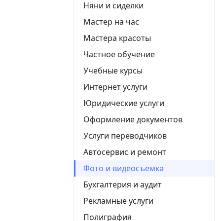
Няни и сиделки
Мастер на час
Мастера красоты
Частное обучение
Учебные курсы
Интернет услуги
Юридические услуги
Оформление документов
Услуги переводчиков
Автосервис и ремонт
Фото и видеосъемка
Бухгалтерия и аудит
Рекламные услуги
Полиграфия