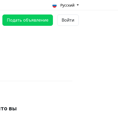
Русский
Подать объявление
Войти
что вы