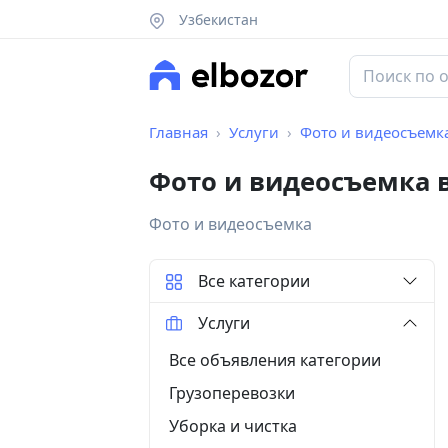
Узбекистан
Главная
Услуги
Фото и видеосъемк
Фото и видеосъемка 
Фото и видеосъемка
Все категории
Услуги
Все объявления категории
Грузоперевозки
Уборка и чистка