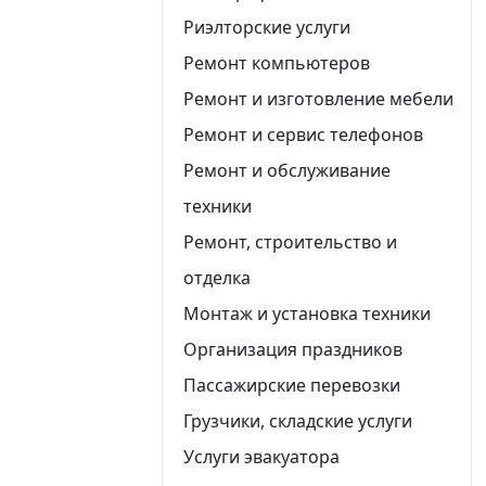
Риэлторские услуги
Ремонт компьютеров
Ремонт и изготовление мебели
Ремонт и сервис телефонов
Ремонт и обслуживание
техники
Ремонт, строительство и
отделка
Монтаж и установка техники
Организация праздников
Пассажирские перевозки
Грузчики, складские услуги
Услуги эвакуатора