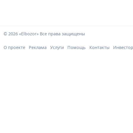
© 2026 «Elbozor» Все права защищены
О проекте
Реклама
Услуги
Помощь
Контакты
Инвесто