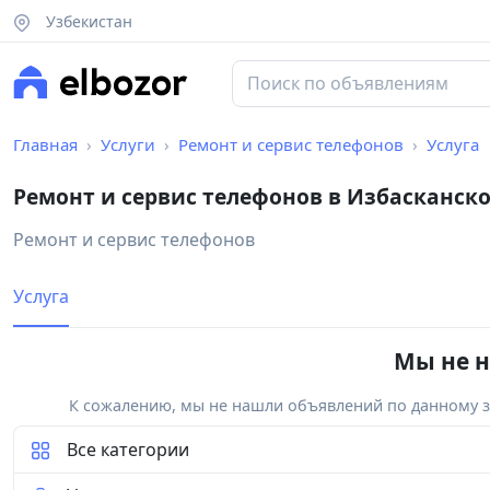
Узбекистан
Главная
Услуги
Ремонт и сервис телефонов
Услуга
Ремонт и сервис телефонов в Избасканск
Ремонт и сервис телефонов
Услуга
Мы не н
К сожалению, мы не нашли объявлений по данному за
Все категории