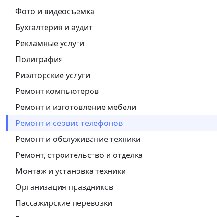
Фото и видеосъемка
Бухгалтерия и аудит
Рекламные услуги
Полиграфия
Риэлторские услуги
Ремонт компьютеров
Ремонт и изготовление мебели
Ремонт и сервис телефонов
Ремонт и обслуживание техники
Ремонт, строительство и отделка
Монтаж и установка техники
Организация праздников
Пассажирские перевозки