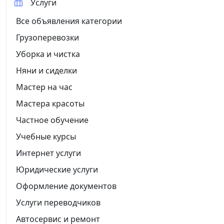
Услуги
Все объявления категории
Грузоперевозки
Уборка и чистка
Няни и сиделки
Мастер на час
Мастера красоты
Частное обучение
Учебные курсы
Интернет услуги
Юридические услуги
Оформление документов
Услуги переводчиков
Автосервис и ремонт