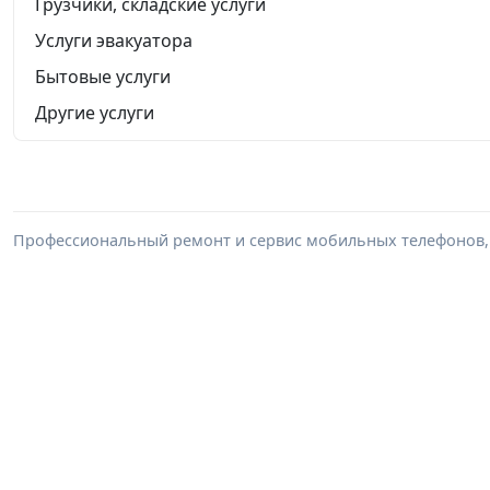
Грузчики, складские услуги
Услуги эвакуатора
Бытовые услуги
Другие услуги
Профессиональный ремонт и сервис мобильных телефонов, 