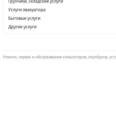
Грузчики, складские услуги
Услуги эвакуатора
Бытовые услуги
Другие услуги
Ремонт, сервис и обслуживание комьютеров, ноутбуков, уста