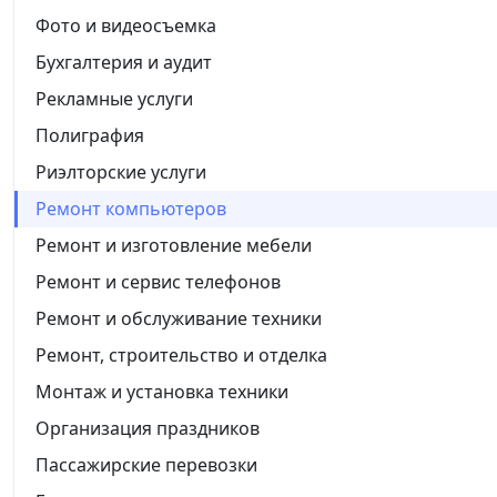
Фото и видеосъемка
Бухгалтерия и аудит
Рекламные услуги
Полиграфия
Риэлторские услуги
Ремонт компьютеров
Ремонт и изготовление мебели
Ремонт и сервис телефонов
Ремонт и обслуживание техники
Ремонт, строительство и отделка
Монтаж и установка техники
Организация праздников
Пассажирские перевозки