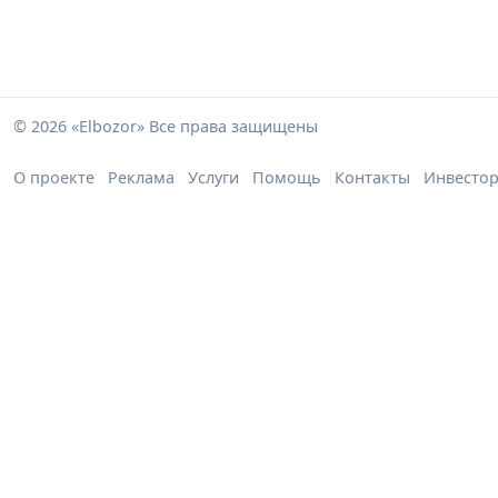
© 2026 «Elbozor» Все права защищены
О проекте
Реклама
Услуги
Помощь
Контакты
Инвесто