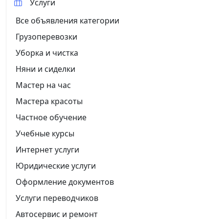
Услуги
Все объявления категории
Грузоперевозки
Уборка и чистка
Няни и сиделки
Мастер на час
Мастера красоты
Частное обучение
Учебные курсы
Интернет услуги
Юридические услуги
Оформление документов
Услуги переводчиков
Автосервис и ремонт