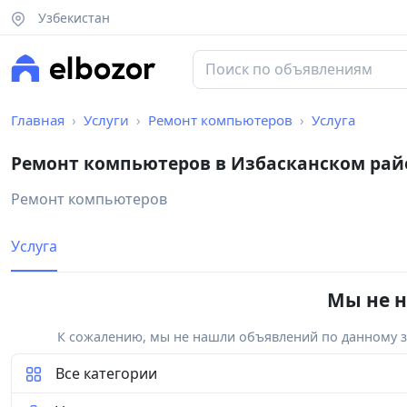
Узбекистан
Главная
Услуги
Ремонт компьютеров
Услуга
Ремонт компьютеров в Избасканском рай
Ремонт компьютеров
Услуга
Мы не н
К сожалению, мы не нашли объявлений по данному за
Все категории