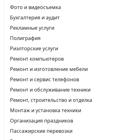
Фото и видеосъемка
Бухгалтерия и аудит
Рекламные услуги
Полиграфия
Риэлторские услуги
Ремонт компьютеров
Ремонт и изготовление мебели
Ремонт и сервис телефонов
Ремонт и обслуживание техники
Ремонт, строительство и отделка
Монтаж и установка техники
Организация праздников
Пассажирские перевозки