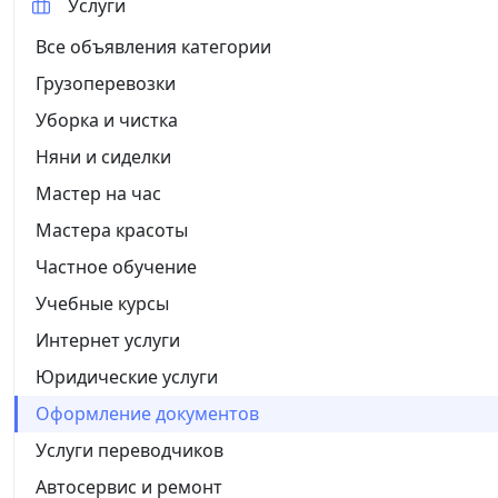
Услуги
Все объявления категории
Грузоперевозки
Уборка и чистка
Няни и сиделки
Мастер на час
Мастера красоты
Частное обучение
Учебные курсы
Интернет услуги
Юридические услуги
Оформление документов
Услуги переводчиков
Автосервис и ремонт