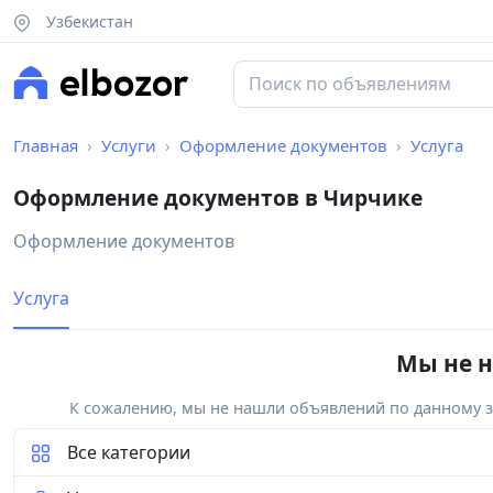
Узбекистан
Главная
Услуги
Оформление документов
Услуга
Оформление документов в Чирчике
Оформление документов
Услуга
Мы не н
К сожалению, мы не нашли объявлений по данному за
Все категории