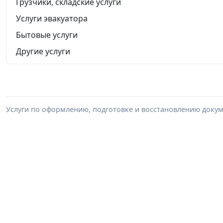
Грузчики, складские услуги
Услуги эвакуатора
Бытовые услуги
Другие услуги
Услуги по оформлению, подготовке и восстановлению докум