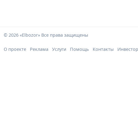
© 2026 «Elbozor» Все права защищены
О проекте
Реклама
Услуги
Помощь
Контакты
Инвесто