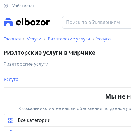
Узбекистан
Главная
Услуги
Риэлторские услуги
Услуга
Риэлторские услуги в Чирчике
Риэлторские услуги
Услуга
Мы не н
К сожалению, мы не нашли объявлений по данному за
Все категории