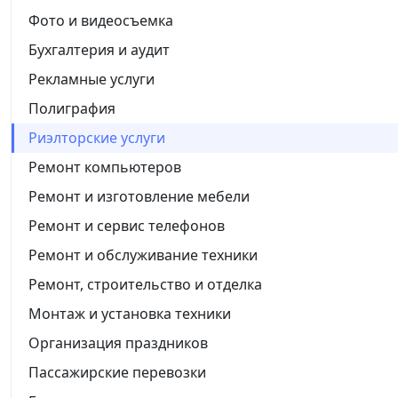
Фото и видеосъемка
Бухгалтерия и аудит
Рекламные услуги
Полиграфия
Риэлторские услуги
Ремонт компьютеров
Ремонт и изготовление мебели
Ремонт и сервис телефонов
Ремонт и обслуживание техники
Ремонт, строительство и отделка
Монтаж и установка техники
Организация праздников
Пассажирские перевозки