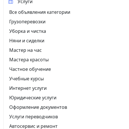
Услуги
Все объявления категории
Грузоперевозки
Уборка и чистка
Няни и сиделки
Мастер на час
Мастера красоты
Частное обучение
Учебные курсы
Интернет услуги
Юридические услуги
Оформление документов
Услуги переводчиков
Автосервис и ремонт