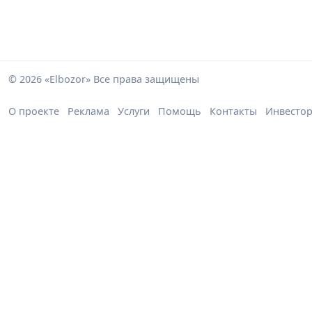
© 2026 «Elbozor» Все права защищены
О проекте
Реклама
Услуги
Помощь
Контакты
Инвесто