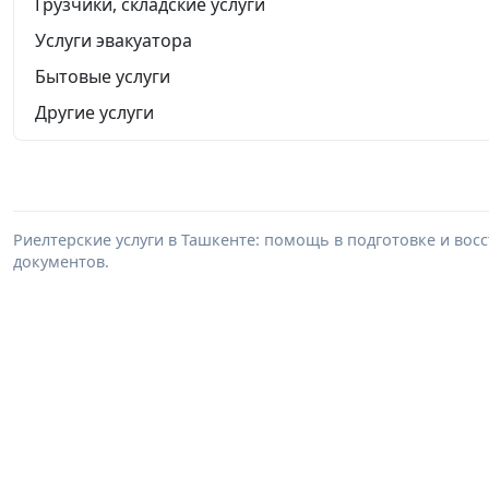
Грузчики, складские услуги
Услуги эвакуатора
Бытовые услуги
Другие услуги
Риелтерские услуги в Ташкенте: помощь в подготовке и во
документов.