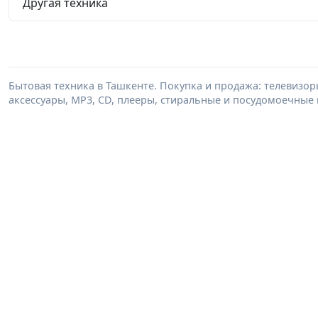
Другая техника
Бытовая техника в Ташкенте. Покупка и продажа: телевизор
аксессуары, MP3, CD, плееры, стиральные и посудомоечные