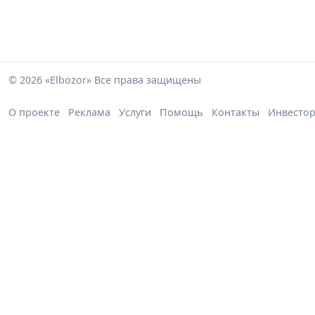
© 2026 «Elbozor» Все права защищены
О проекте
Реклама
Услуги
Помощь
Контакты
Инвесто