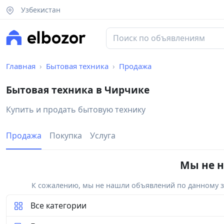
Узбекистан
Главная
Бытовая техника
Продажа
Бытовая техника в Чирчике
Купить и продать бытовую технику
Продажа
Покупка
Услуга
Мы не н
К сожалению, мы не нашли объявлений по данному за
Все категории