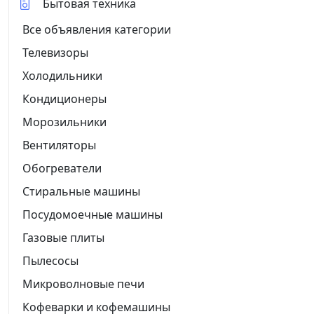
Бытовая техника
Все объявления категории
Телевизоры
Холодильники
Кондиционеры
Морозильники
Вентиляторы
Обогреватели
Стиральные машины
Посудомоечные машины
Газовые плиты
Пылесосы
Микроволновые печи
Кофеварки и кофемашины