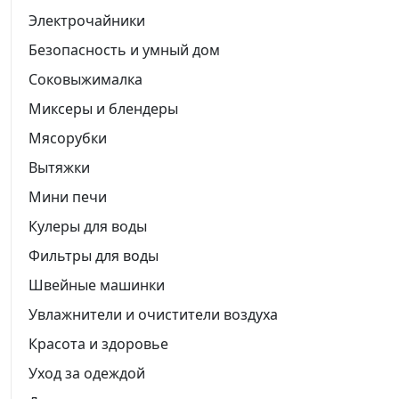
Электрочайники
Безопасность и умный дом
Соковыжималка
Миксеры и блендеры
Мясорубки
Вытяжки
Мини печи
Кулеры для воды
Фильтры для воды
Швейные машинки
Увлажнители и очистители воздуха
Красота и здоровье
Уход за одеждой